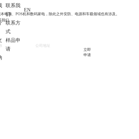
我
联系我
EN
们
本电脑、POS机和数码家电，除此之外安防、电源和车载领域也有涉及。
系我们
介
联系方
式
文
样品申
请
立即
申请
纳