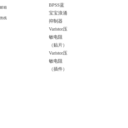
BPSS蓝
邮箱
宝宝浪涌
热线
抑制器
Varistor压
敏电阻
（贴片）
Varistor压
敏电阻
（插件）