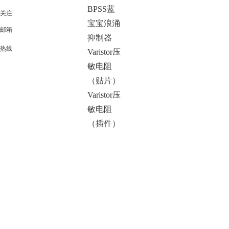
BPSS蓝
关注
宝宝浪涌
邮箱
抑制器
热线
Varistor压
敏电阻
（贴片）
Varistor压
敏电阻
（插件）