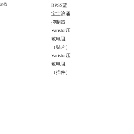
热线
BPSS蓝
宝宝浪涌
抑制器
Varistor压
敏电阻
（贴片）
Varistor压
敏电阻
（插件）